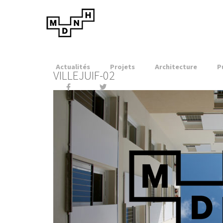
Actualités
Projets
Architecture
P
VILLEJUIF-02