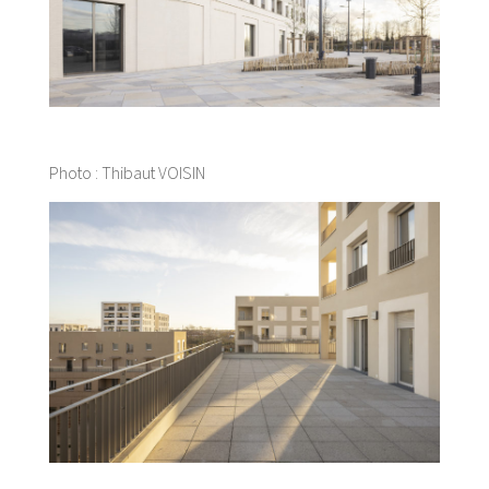
Photo : Thibaut VOISIN