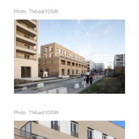
Photo : Thibaut VOISIN
Photo : Thibaut VOISIN