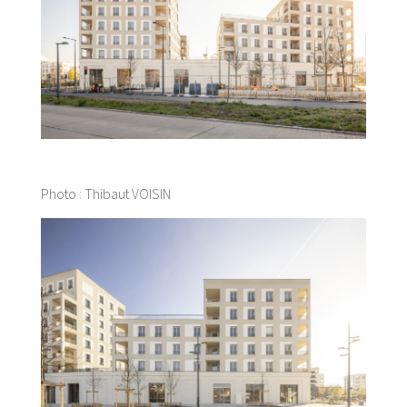
Photo : Thibaut VOISIN