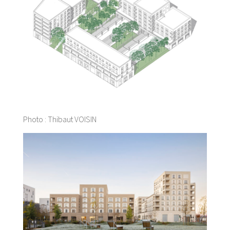
Photo : Thibaut VOISIN