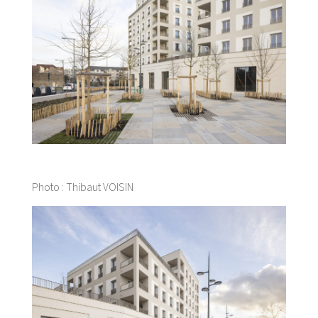
Photo : Thibaut VOISIN