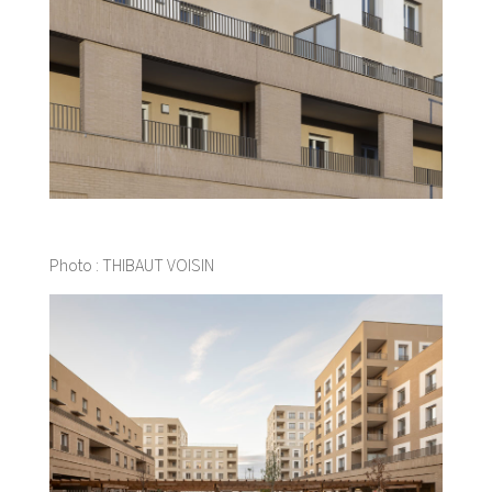
Photo : THIBAUT VOISIN