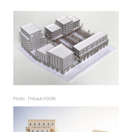
Photo : Thibaut VOISIN