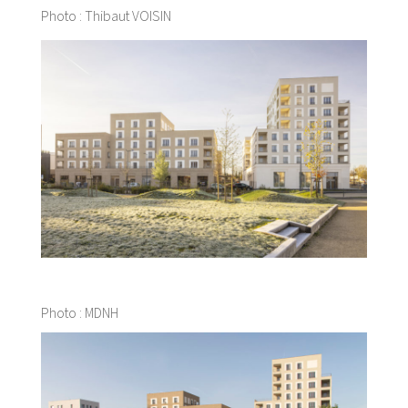
Photo : Thibaut VOISIN
Photo : MDNH