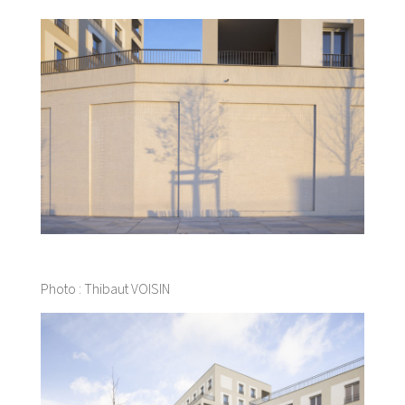
Photo : Thibaut VOISIN