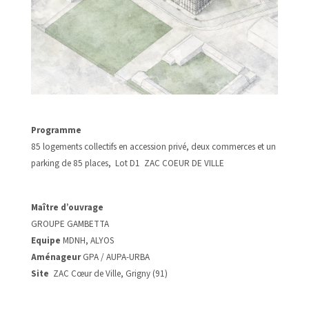
Programme
85 logements collectifs en accession privé, deux commerces et un
parking de 85 places, Lot D1 ZAC COEUR DE VILLE
Maître d’ouvrage
GROUPE GAMBETTA
Equipe
MDNH, ALYOS
Aménageur
GPA / AUPA-URBA
Site
ZAC Cœur de Ville, Grigny (91)