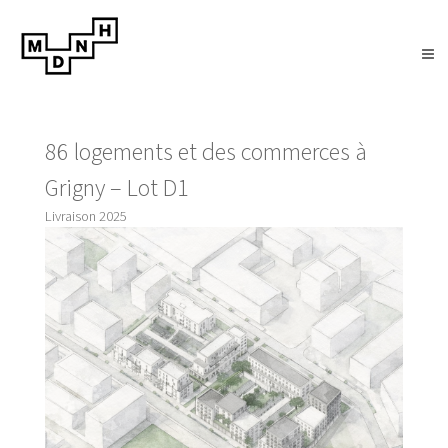
86 logements et des commerces à
Grigny – Lot D1
Livraison 2025