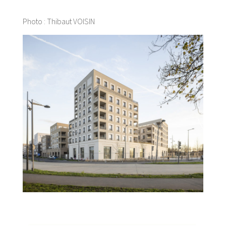
Photo : Thibaut VOISIN