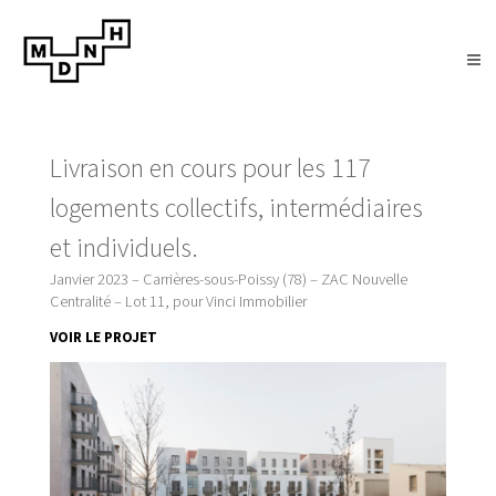
Livraison en cours pour les 117
logements collectifs, intermédiaires
et individuels.
Janvier 2023 – Carrières-sous-Poissy (78) – ZAC Nouvelle
Centralité – Lot 11, pour Vinci Immobilier
VOIR LE PROJET