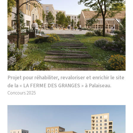
Projet pour réhabiliter, revaloriser et enrichir le site
de la « LA FERME DES GRANGES » à Palaiseau.
Concours 2025