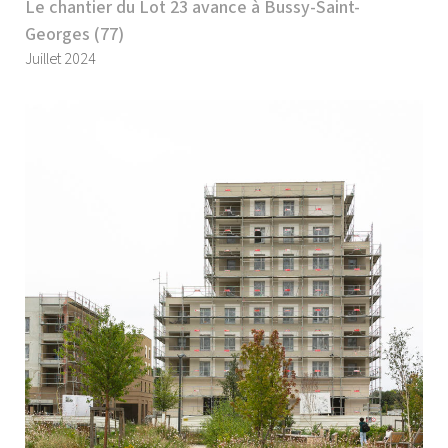
Le chantier du Lot 23 avance à Bussy-Saint-
Georges (77)
Juillet 2024