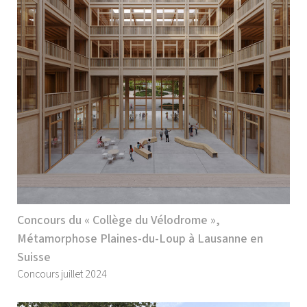
Concours du « Collège du Vélodrome »,
Métamorphose Plaines-du-Loup à Lausanne en
Suisse
Concours juillet 2024