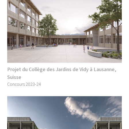
Projet du Collège des Jardins de Vidy à Lausanne,
Suisse
Concours 2023-24