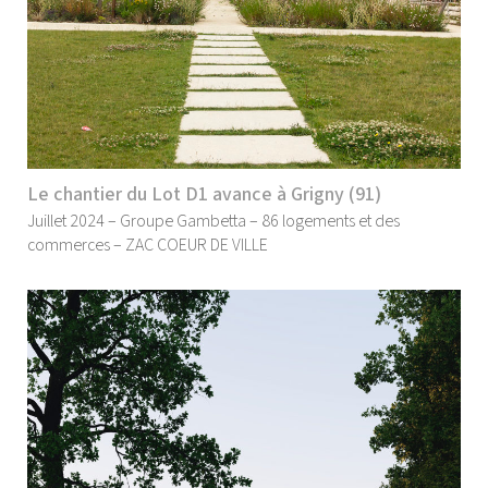
Le chantier du Lot D1 avance à Grigny (91)
Juillet 2024 – Groupe Gambetta – 86 logements et des
commerces – ZAC COEUR DE VILLE