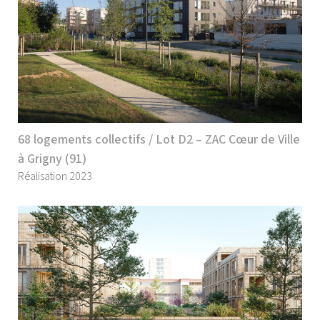
68 logements collectifs / Lot D2 – ZAC Cœur de Ville
à Grigny (91)
Réalisation 2023