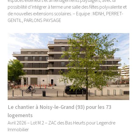
espaces extérieurs et aménagements paysagers, avec la
possibilité d’intégrer à terme une salle des fêtes polyvalente et
de nouvelles extensions scolaires. – Equipe : MDNH, PERRET-
GENTIL, PARLONS PAYSAGE
Le chantier à Noisy-le-Grand (93) pour les 73
logements
Avril 2026 – Lot M.2 – ZAC des Bas Heurts pour Legendre
Immobilier