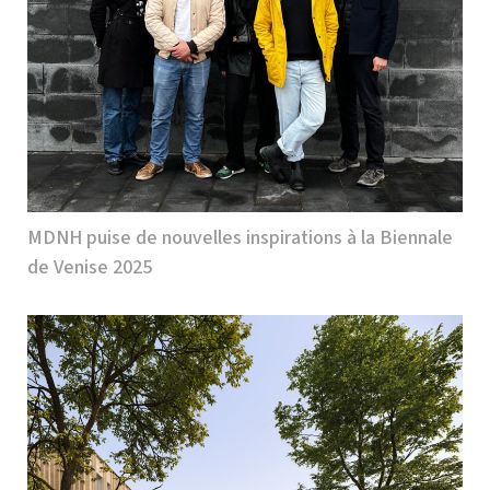
MDNH puise de nouvelles inspirations à la Biennale
de Venise 2025