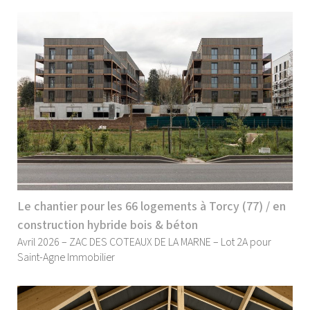
Le chantier pour les 66 logements à Torcy (77) / en
construction hybride bois & béton
Avril 2026 – ZAC DES COTEAUX DE LA MARNE – Lot 2A pour
Saint-Agne Immobilier