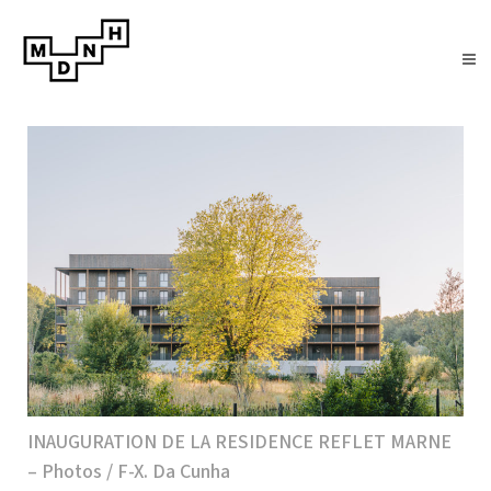
INAUGURATION DE LA RESIDENCE REFLET MARNE
– Photos / F-X. Da Cunha