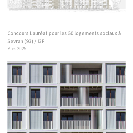
Concours Lauréat pour les 50 logements sociaux à
Sevran (93) / I3F
Mars 2025