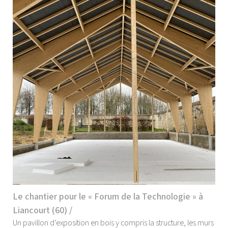
Le chantier pour le « Forum de la Technologie » à
Liancourt (60) /
Un pavillon d’exposition en bois y compris la structure, les murs