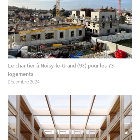
Le chantier à Noisy-le-Grand (93) pour les 73
logements
Décembre 2024