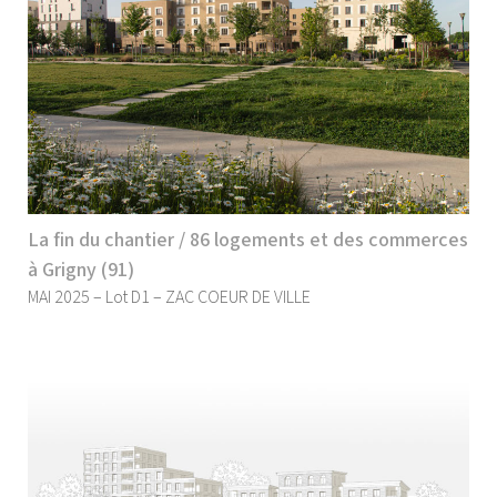
La fin du chantier / 86 logements et des commerces
à Grigny (91)
MAI 2025 – Lot D1 – ZAC COEUR DE VILLE