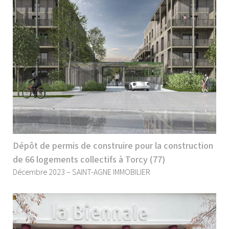
Dépôt de permis de construire pour la construction
de 66 logements collectifs à Torcy (77)
Décembre 2023 – SAINT-AGNE IMMOBILIER