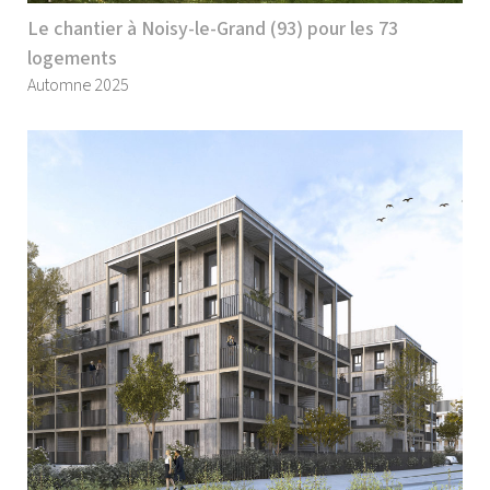
Le chantier à Noisy-le-Grand (93) pour les 73
logements
Automne 2025