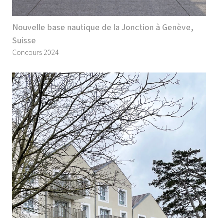
Nouvelle base nautique de la Jonction à Genève,
Suisse
Concours 2024