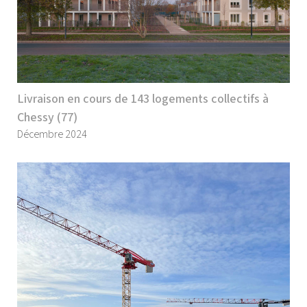
Livraison en cours de 143 logements collectifs à
Chessy (77)
Décembre 2024