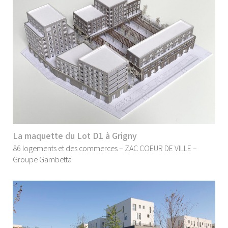
La maquette du Lot D1 à Grigny
86 logements et des commerces – ZAC COEUR DE VILLE –
Groupe Gambetta