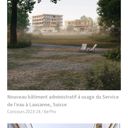
Nouveau bâtiment administratif à usage du Service
de l’eau à Lausanne, Suisse
Concours 2023-24 / 6e Prix