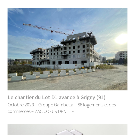
Le chantier du Lot D1 avance à Grigny (91)
Octobre 2023 – Groupe Gambetta – 86 logements et des
commerces – ZAC COEUR DE VILLE