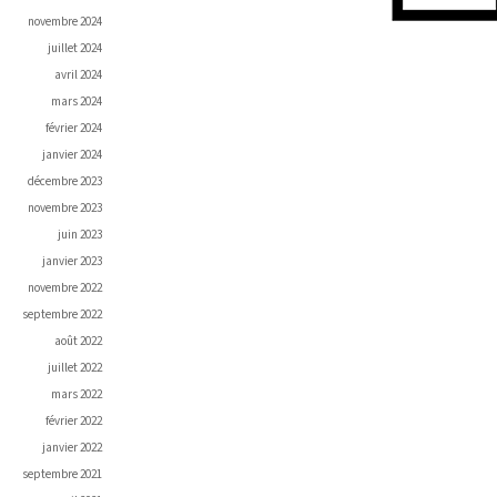
novembre 2024
juillet 2024
avril 2024
mars 2024
février 2024
janvier 2024
décembre 2023
novembre 2023
juin 2023
janvier 2023
novembre 2022
septembre 2022
août 2022
juillet 2022
mars 2022
février 2022
janvier 2022
septembre 2021