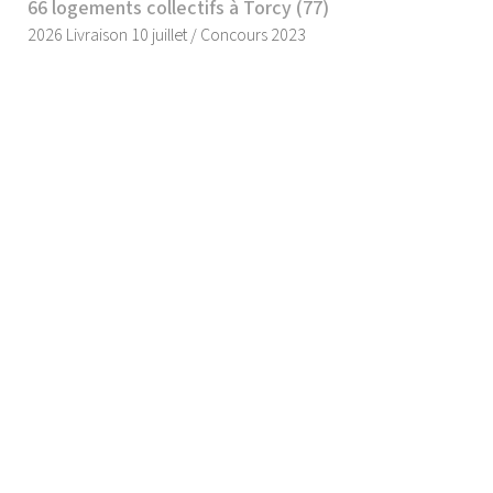
66 logements collectifs à Torcy (77)
2026 Livraison 10 juillet / Concours 2023