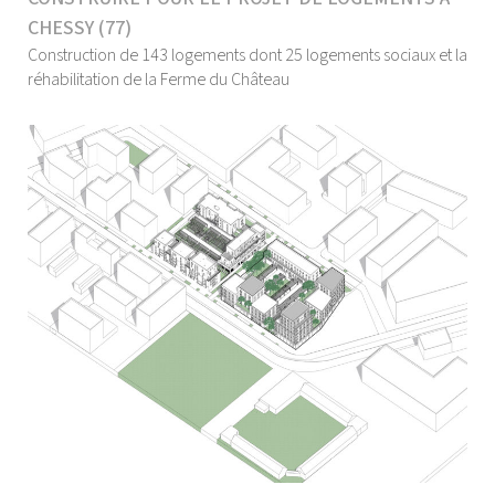
CHESSY (77)
Construction de 143 logements dont 25 logements sociaux et la
réhabilitation de la Ferme du Château