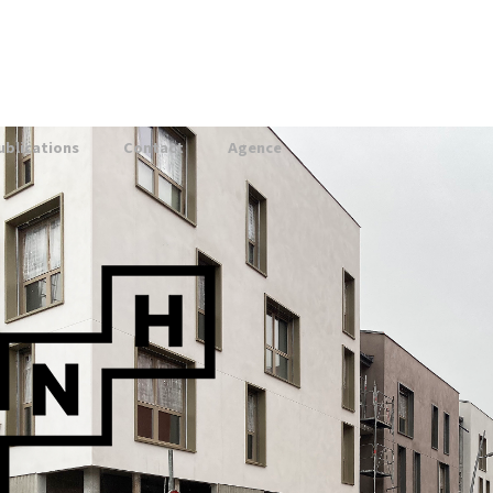
ublications
Contact
Agence