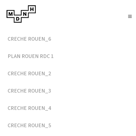
CRECHE ROUEN_6
PLAN ROUEN RDC 1
CRECHE ROUEN_2
CRECHE ROUEN_3
CRECHE ROUEN_4
CRECHE ROUEN_5