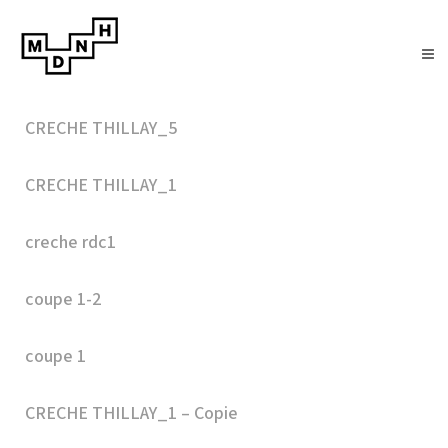
CRECHE THILLAY_5
CRECHE THILLAY_1
creche rdc1
coupe 1-2
coupe 1
CRECHE THILLAY_1 – Copie